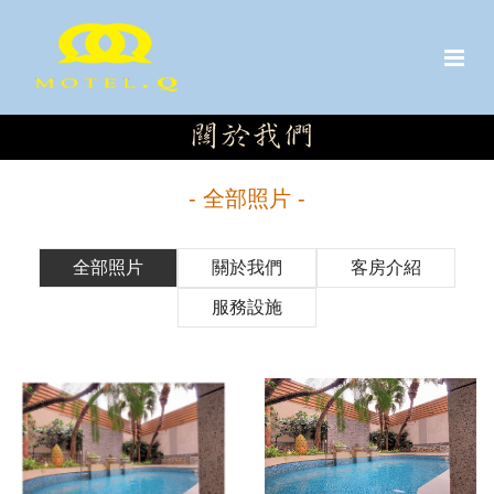
- 全部照片 -
全部照片
關於我們
客房介紹
服務設施