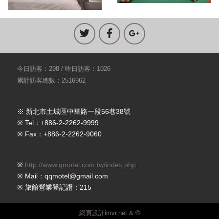
今日訪客：298 / 昨日訪客：1026
累計訪客總數：2516962
※ 新北市土城區中華路一段56巷38號
※ Tel：+886-2-2262-9999
※ Fax：+886-2-2262-9060
※
http://www.qmotel.com.tw/index.php
※ Mail：qqmotel@gmail.com
※ 旅館營業登記證：215
網頁設計imvr.net & ©